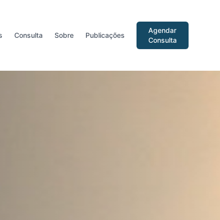
Agendar
s
Consulta
Sobre
Publicações
Consulta