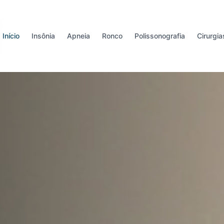
Início
Insônia
Apneia
Ronco
Polissonografia
Cirurgia