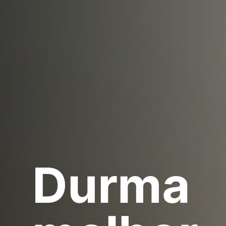
Durma